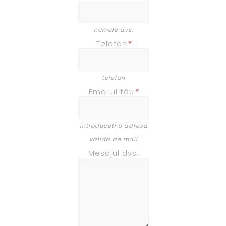
numele dvs.
Telefon
*
telefon
Emailul tău
*
introduceti o adresa
valida de mail
Mesajul dvs.