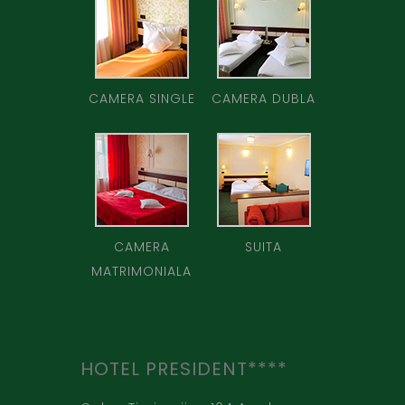
CAMERA SINGLE
CAMERA DUBLA
CAMERA
SUITA
MATRIMONIALA
HOTEL PRESIDENT****