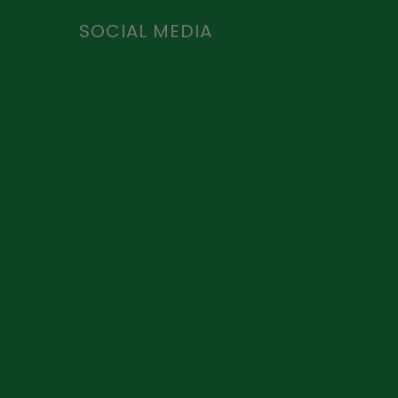
SOCIAL MEDIA