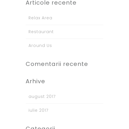
Articole recente
Relax Area
Restaurant
Around Us
Comentarii recente
Arhive
august 2017
iulie 2017
Categorii