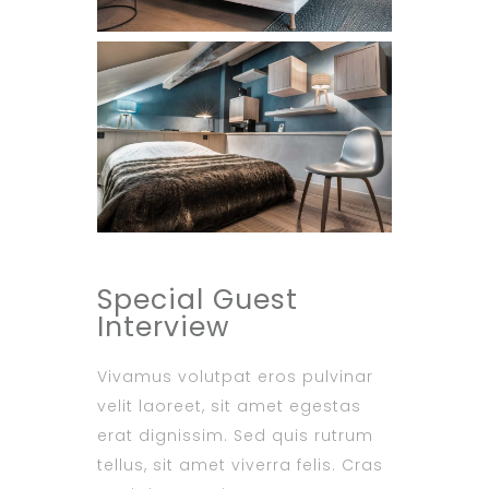
Special Guest
Interview
Vivamus volutpat eros pulvinar
velit laoreet, sit amet egestas
erat dignissim. Sed quis rutrum
tellus, sit amet viverra felis. Cras