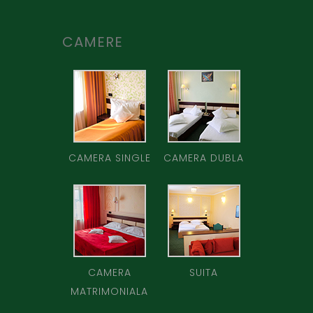
CAMERE
CAMERA SINGLE
CAMERA DUBLA
CAMERA
SUITA
MATRIMONIALA